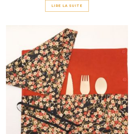
LIRE LA SUITE