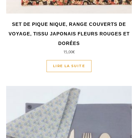
SET DE PIQUE NIQUE, RANGE COUVERTS DE
VOYAGE, TISSU JAPONAIS FLEURS ROUGES ET
DORÉES
15,00
€
LIRE LA SUITE