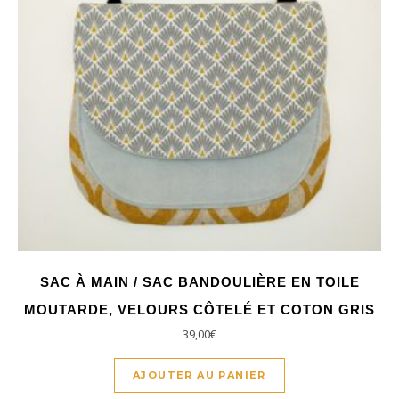
SAC À MAIN / SAC BANDOULIÈRE EN TOILE
MOUTARDE, VELOURS CÔTELÉ ET COTON GRIS
39,00
€
AJOUTER AU PANIER