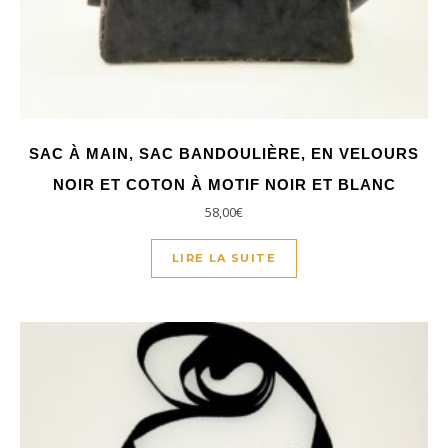
SAC À MAIN, SAC BANDOULIÈRE, EN VELOURS
NOIR ET COTON À MOTIF NOIR ET BLANC
58,00
€
LIRE LA SUITE