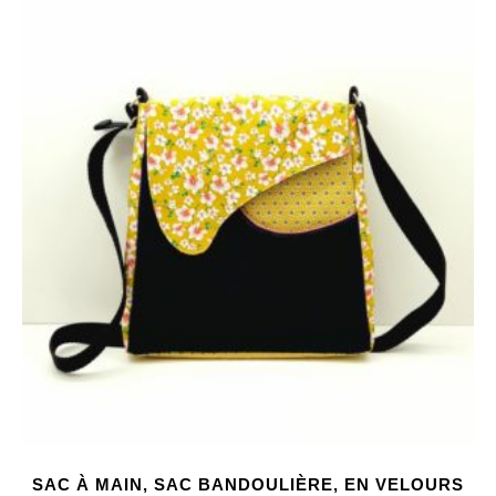
SAC À MAIN, SAC BANDOULIÈRE, EN VELOURS