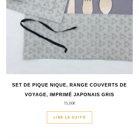
SET DE PIQUE NIQUE, RANGE COUVERTS DE
VOYAGE, IMPRIMÉ JAPONAIS GRIS
15,00
€
LIRE LA SUITE