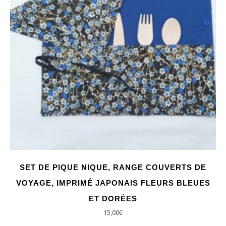
SET DE PIQUE NIQUE, RANGE COUVERTS DE
VOYAGE, IMPRIMÉ JAPONAIS FLEURS BLEUES
ET DORÉES
15,00
€