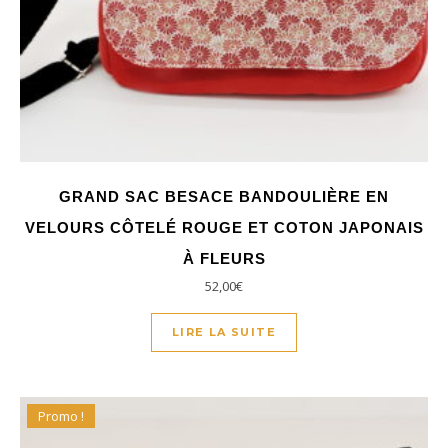
GRAND SAC BESACE BANDOULIÈRE EN
VELOURS CÔTELÉ ROUGE ET COTON JAPONAIS
À FLEURS
52,00
€
LIRE LA SUITE
Promo !