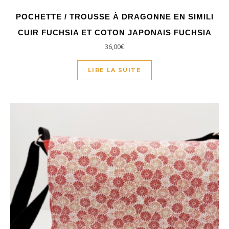
POCHETTE / TROUSSE À DRAGONNE EN SIMILI
CUIR FUCHSIA ET COTON JAPONAIS FUCHSIA
36,00
€
LIRE LA SUITE