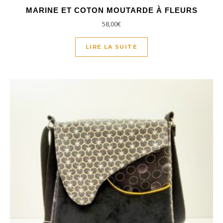
MARINE ET COTON MOUTARDE À FLEURS
58,00
€
LIRE LA SUITE