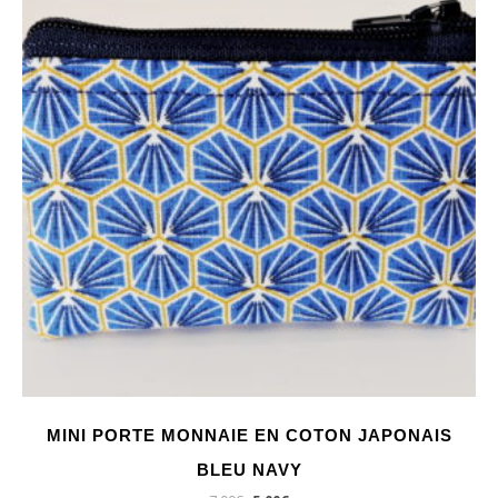
MINI PORTE MONNAIE EN COTON JAPONAIS
BLEU NAVY