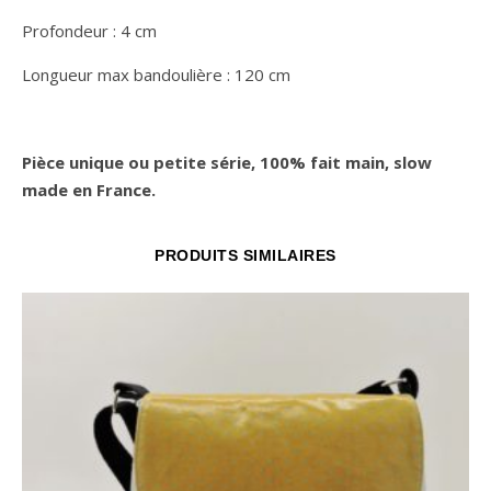
Profondeur : 4 cm
Longueur max bandoulière : 120 cm
Pièce unique ou petite série, 100% fait main, slow
made en France.
PRODUITS SIMILAIRES