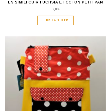
EN SIMILI CUIR FUCHSIA ET COTON PETIT PAN
32,00
€
LIRE LA SUITE