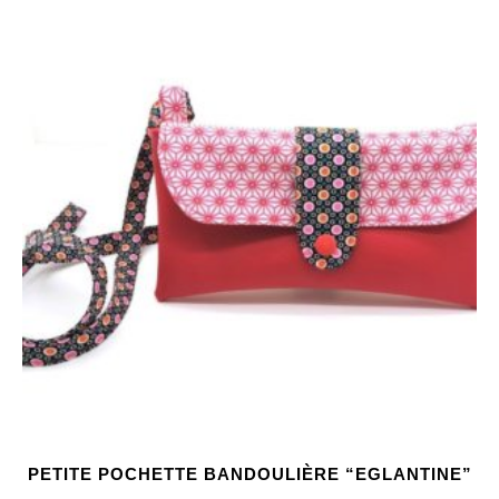
PETITE POCHETTE BANDOULIÈRE “EGLANTINE”