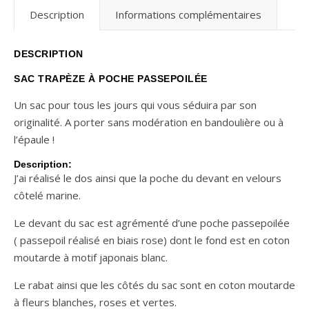
Description
Informations complémentaires
DESCRIPTION
SAC TRAPÈZE À POCHE PASSEPOILÉE
Un sac pour tous les jours qui vous séduira par son
originalité. A porter sans modération en bandoulière ou à
l’épaule !
Description:
J’ai réalisé le dos ainsi que la poche du devant en velours
côtelé marine.
Le devant du sac est agrémenté d’une poche passepoilée
( passepoil réalisé en biais rose) dont le fond est en coton
moutarde à motif japonais blanc.
Le rabat ainsi que les côtés du sac sont en coton moutarde
à fleurs blanches, roses et vertes.