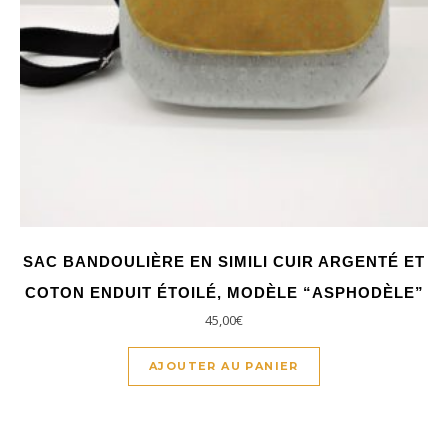
SAC BANDOULIÈRE EN SIMILI CUIR ARGENTÉ ET
COTON ENDUIT ÉTOILÉ, MODÈLE “ASPHODÈLE”
45,00
€
AJOUTER AU PANIER