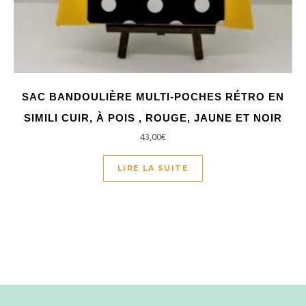
SAC BANDOULIÈRE MULTI-POCHES RÉTRO EN
SIMILI CUIR, À POIS , ROUGE, JAUNE ET NOIR
43,00
€
LIRE LA SUITE