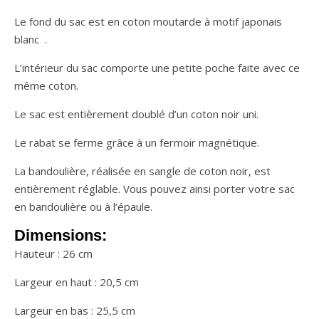
Le fond du sac est en coton moutarde à motif japonais
blanc .
L’intérieur du sac comporte une petite poche faite avec ce
même coton.
Le sac est entièrement doublé d’un coton noir uni.
Le rabat se ferme grâce à un fermoir magnétique.
La bandoulière, réalisée en sangle de coton noir, est
entièrement réglable. Vous pouvez ainsi porter votre sac
en bandoulière ou à l’épaule.
Dimensions:
Hauteur : 26 cm
Largeur en haut : 20,5 cm
Largeur en bas : 25,5 cm