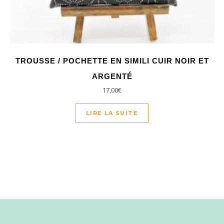
TROUSSE / POCHETTE EN SIMILI CUIR NOIR ET
ARGENTÉ
17,00
€
LIRE LA SUITE