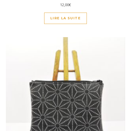
12,00
€
LIRE LA SUITE