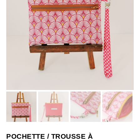
POCHETTE / TROUSSE À