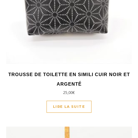
TROUSSE DE TOILETTE EN SIMILI CUIR NOIR ET
ARGENTÉ
25,00
€
LIRE LA SUITE