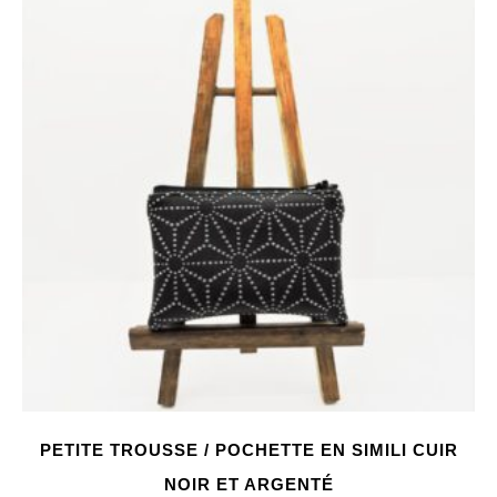
PETITE TROUSSE / POCHETTE EN SIMILI CUIR
NOIR ET ARGENTÉ