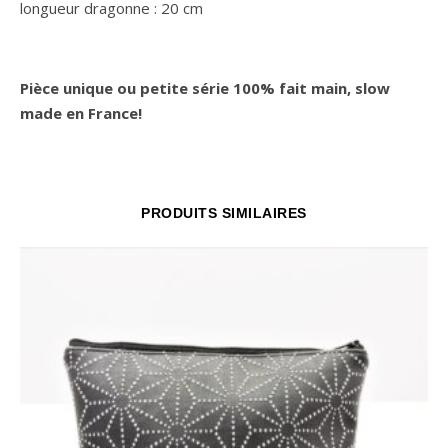
longueur dragonne : 20 cm
Pièce unique ou petite série 100% fait main, slow
made en France!
PRODUITS SIMILAIRES