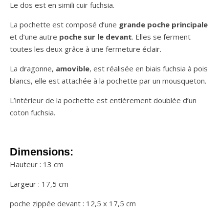
Le dos est en simili cuir fuchsia.
La pochette est composé d’une
grande poche principale
et d’une autre
poche sur le devant
. Elles se ferment
toutes les deux grâce à une fermeture éclair.
La dragonne,
amovible
, est réalisée en biais fuchsia à pois
blancs, elle est attachée à la pochette par un mousqueton.
L’intérieur de la pochette est entièrement doublée d’un
coton fuchsia.
Dimensions:
Hauteur : 13 cm
Largeur : 17,5 cm
poche zippée devant : 12,5 x 17,5 cm