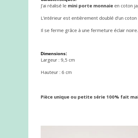
J’ai réalisé le
mini porte monnaie
en coton ja
L’intérieur est entièrement doublé d’un coton n
Il se ferme grâce à une fermeture éclair noire.
Dimensions:
Largeur : 9,5 cm
Hauteur : 6 cm
Pièce unique ou petite série 100% fait ma