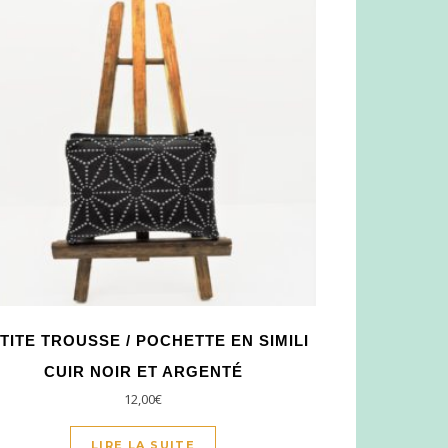
TITE TROUSSE / POCHETTE EN SIMILI
CUIR NOIR ET ARGENTÉ
12,00
€
LIRE LA SUITE