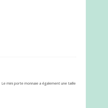
 Le mini porte monnaie a également une taille