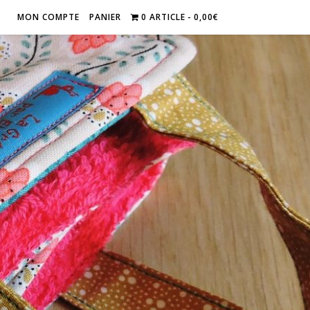
MON COMPTE
PANIER
0 ARTICLE
0,00€