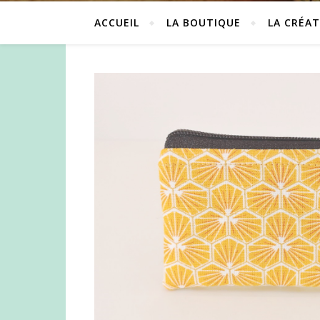
ACCUEIL
LA BOUTIQUE
LA CRÉAT