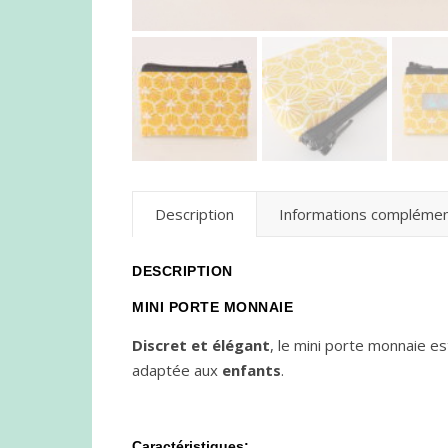
Description
Informations complémen
DESCRIPTION
MINI PORTE MONNAIE
Discret et élégant
, le mini porte monnaie es
adaptée aux
enfants
.
Caractéristiques: