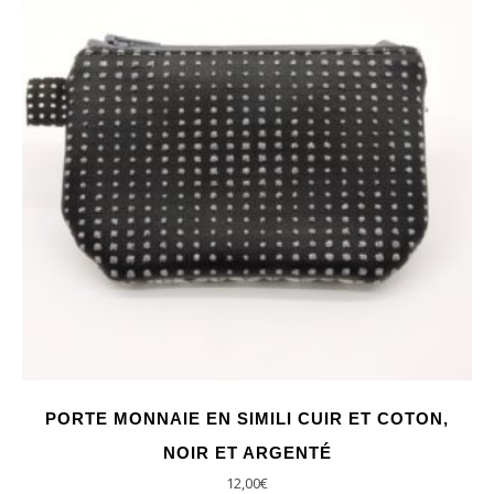
PORTE MONNAIE EN SIMILI CUIR ET COTON,
NOIR ET ARGENTÉ
12,00
€