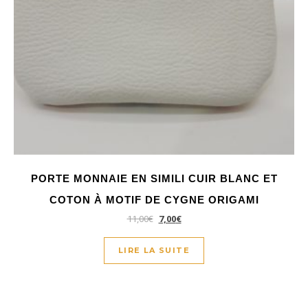
PORTE MONNAIE EN SIMILI CUIR BLANC ET
COTON À MOTIF DE CYGNE ORIGAMI
11,00
€
7,00
€
LIRE LA SUITE