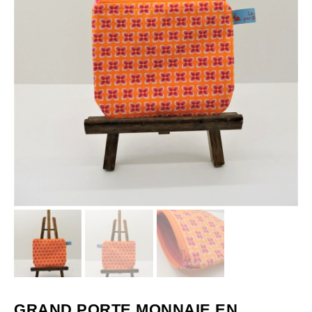
GRAND PORTE MONNAIE EN