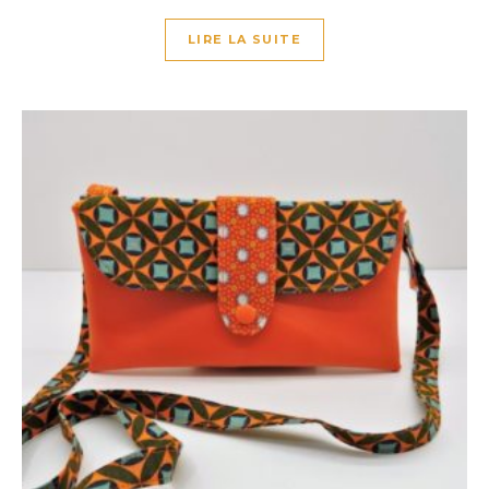
LIRE LA SUITE