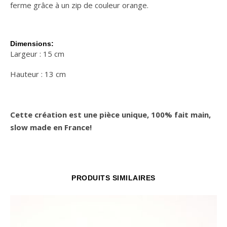
ferme grâce à un zip de couleur orange.
Dimensions:
Largeur : 15 cm
Hauteur : 13 cm
Cette création est une pièce unique, 100% fait main,
slow made en France!
PRODUITS SIMILAIRES