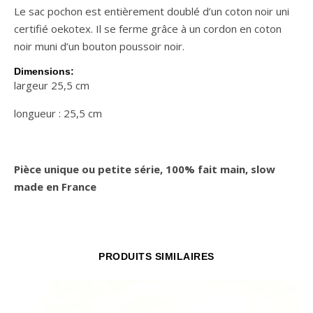
Le sac pochon est entièrement doublé d’un coton noir uni
certifié oekotex. Il se ferme grâce à un cordon en coton
noir muni d’un bouton poussoir noir.
Dimensions:
largeur 25,5 cm
longueur : 25,5 cm
Pièce unique ou petite série, 100% fait main, slow
made en France
PRODUITS SIMILAIRES