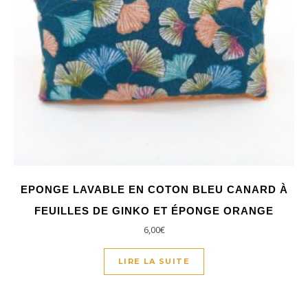
EPONGE LAVABLE EN COTON BLEU CANARD À
FEUILLES DE GINKO ET ÉPONGE ORANGE
6,00
€
LIRE LA SUITE