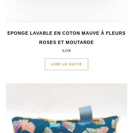
EPONGE LAVABLE EN COTON MAUVE À FLEURS
ROSES ET MOUTARDE
6,00
€
LIRE LA SUITE