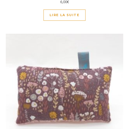
6,00
€
LIRE LA SUITE