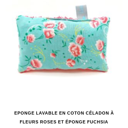
EPONGE LAVABLE EN COTON CÉLADON À
FLEURS ROSES ET ÉPONGE FUCHSIA