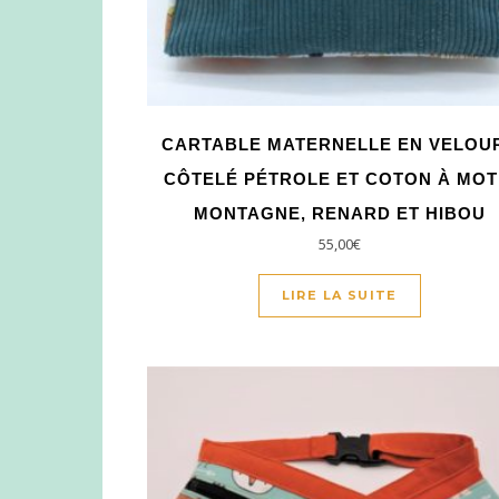
CARTABLE MATERNELLE EN VELOU
CÔTELÉ PÉTROLE ET COTON À MOT
MONTAGNE, RENARD ET HIBOU
55,00
€
LIRE LA SUITE