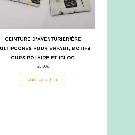
CEINTURE D’AVENTURIER/ÈRE
ULTIPOCHES POUR ENFANT, MOTIFS
OURS POLAIRE ET IGLOO
25,00
€
LIRE LA SUITE