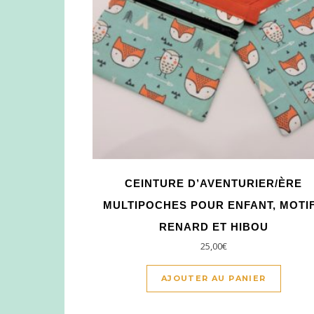
CEINTURE D’AVENTURIER/ÈRE
MULTIPOCHES POUR ENFANT, MOTI
RENARD ET HIBOU
25,00
€
AJOUTER AU PANIER