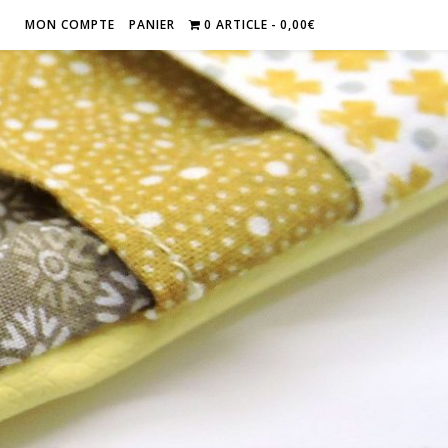
MON COMPTE
PANIER
0 ARTICLE
0,00€