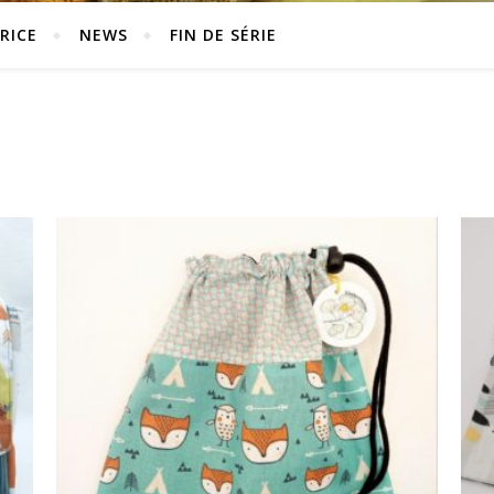
RICE
NEWS
FIN DE SÉRIE