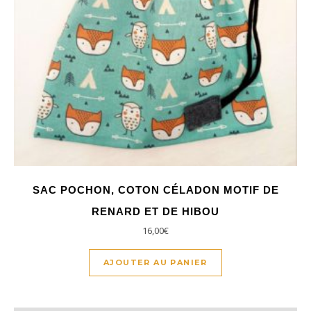
SAC POCHON, COTON CÉLADON MOTIF DE
RENARD ET DE HIBOU
16,00
€
AJOUTER AU PANIER