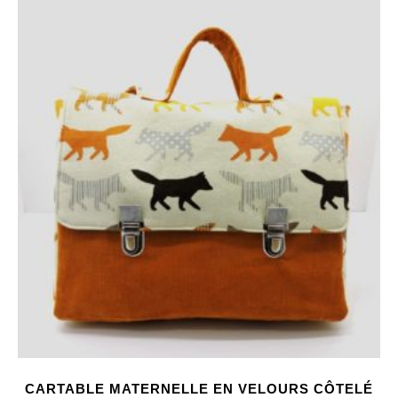
CARTABLE MATERNELLE EN VELOURS CÔTELÉ