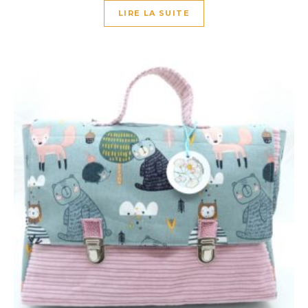
LIRE LA SUITE