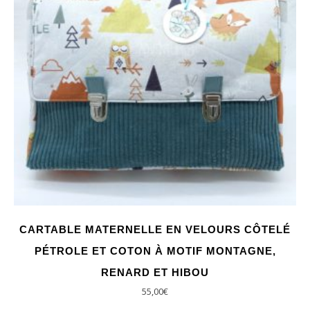
CARTABLE MATERNELLE EN VELOURS CÔTELÉ
PÉTROLE ET COTON À MOTIF MONTAGNE,
RENARD ET HIBOU
55,00
€