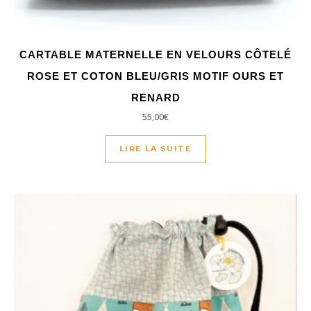
CARTABLE MATERNELLE EN VELOURS CÔTELÉ
ROSE ET COTON BLEU/GRIS MOTIF OURS ET
RENARD
55,00
€
LIRE LA SUITE