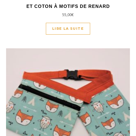
ET COTON À MOTIFS DE RENARD
55,00
€
LIRE LA SUITE