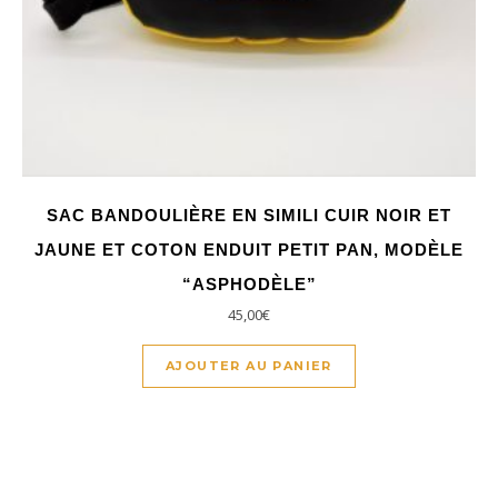
SAC BANDOULIÈRE EN SIMILI CUIR NOIR ET
JAUNE ET COTON ENDUIT PETIT PAN, MODÈLE
“ASPHODÈLE”
45,00
€
AJOUTER AU PANIER