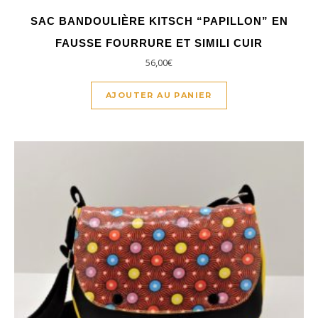
SAC BANDOULIÈRE KITSCH “PAPILLON” EN
FAUSSE FOURRURE ET SIMILI CUIR
56,00
€
AJOUTER AU PANIER