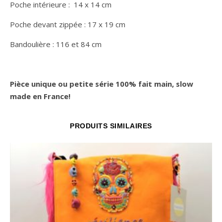
Poche intérieure : 14 x 14 cm
Poche devant zippée : 17 x 19 cm
Bandoulière : 116 et 84 cm
Pièce unique ou petite série 100% fait main, slow
made en France!
PRODUITS SIMILAIRES