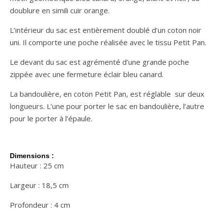
doublure en simili cuir orange.
L’intérieur du sac est entièrement doublé d’un coton noir
uni. Il comporte une poche réalisée avec le tissu Petit Pan.
Le devant du sac est agrémenté d’une grande poche
zippée avec une fermeture éclair bleu canard.
La bandoulière, en coton Petit Pan, est réglable sur deux
longueurs. L’une pour porter le sac en bandoulière, l’autre
pour le porter à l’épaule.
Dimensions :
Hauteur : 25 cm
Largeur : 18,5 cm
Profondeur : 4 cm