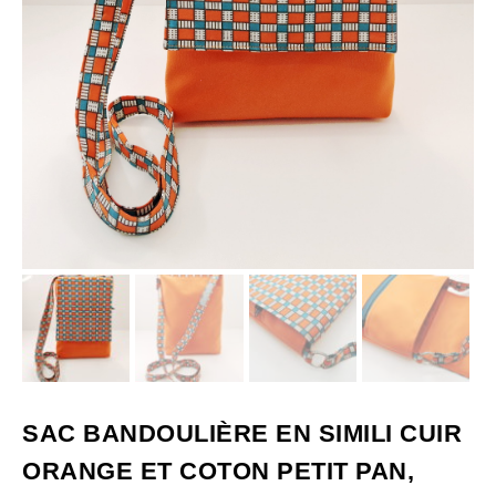
SAC BANDOULIÈRE EN SIMILI CUIR
ORANGE ET COTON PETIT PAN,