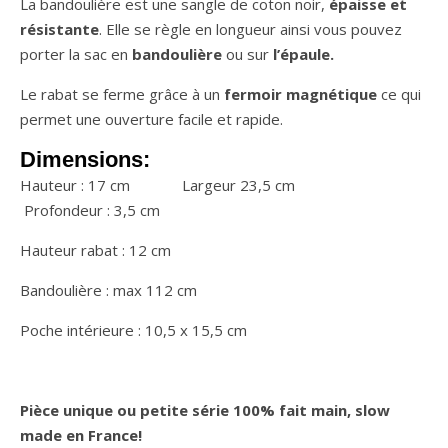
La bandoulière est une sangle de coton noir,
épaisse et
résistante
. Elle se règle en longueur ainsi vous pouvez
porter la sac en
bandoulière
ou sur
l’épaule.
Le rabat se ferme grâce à un
fermoir magnétique
ce qui
permet une ouverture facile et rapide.
Dimensions:
Hauteur : 17 cm Largeur 23,5 cm
Profondeur : 3,5 cm
Hauteur rabat : 12 cm
Bandoulière : max 112 cm
Poche intérieure : 10,5 x 15,5 cm
Pièce unique ou petite série 100% fait main, slow
made en France!