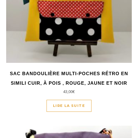
SAC BANDOULIÈRE MULTI-POCHES RÉTRO EN
SIMILI CUIR, À POIS , ROUGE, JAUNE ET NOIR
43,00
€
LIRE LA SUITE