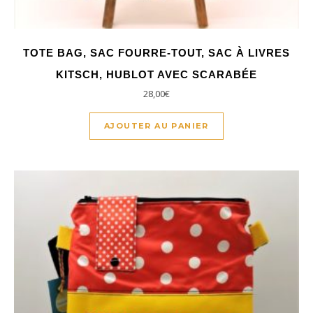
TOTE BAG, SAC FOURRE-TOUT, SAC À LIVRES
KITSCH, HUBLOT AVEC SCARABÉE
28,00
€
AJOUTER AU PANIER