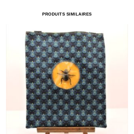
PRODUITS SIMILAIRES