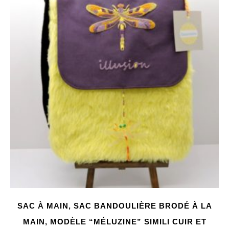
SAC À MAIN, SAC BANDOULIÈRE BRODÉ À LA
MAIN, MODÈLE “MÉLUZINE” SIMILI CUIR ET