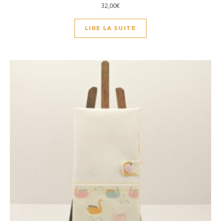
32,00
€
LIRE LA SUITE