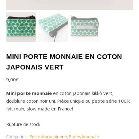
MINI PORTE MONNAIE EN COTON
JAPONAIS VERT
9,00
€
Mini porte monnaie
en coton japonais kikkô vert,
doublure coton noir uni. Pièce unique ou petite série 100%
fait main, slow made en France!
Rupture de stock
Catégories :
Petite Maroquinerie
,
Portes Monnaie