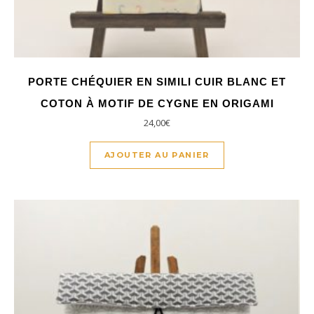
PORTE CHÉQUIER EN SIMILI CUIR BLANC ET
COTON À MOTIF DE CYGNE EN ORIGAMI
24,00
€
AJOUTER AU PANIER