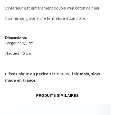
L’intérieur est entièrement doublé d’un coton noir uni.
Il se ferme grâce à une fermeture éclair noire.
Dimensions:
Largeur : 9,5 cm
Hauteur : 6 cm
Pièce unique ou petite série 100% fait main, slow
made en France!
PRODUITS SIMILAIRES