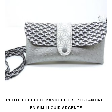
PETITE POCHETTE BANDOULIÈRE “EGLANTINE”
EN SIMILI CUIR ARGENTÉ