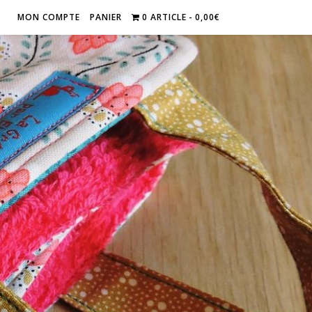
MON COMPTE
PANIER
0 ARTICLE
0,00€