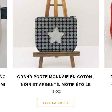
ANC
GRAND PORTE MONNAIE EN COTON ,
AMI
NOIR ET ARGENTÉ, MOTIF ÉTOILE
13,00
€
LIRE LA SUITE