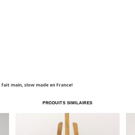
 fait main, slow made en France!
PRODUITS SIMILAIRES