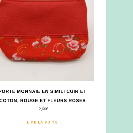
PORTE MONNAIE EN SIMILI CUIR ET
COTON, ROUGE ET FLEURS ROSES
12,00
€
LIRE LA SUITE