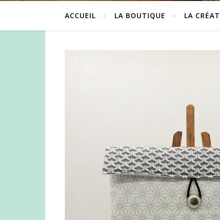
ACCUEIL
LA BOUTIQUE
LA CRÉAT