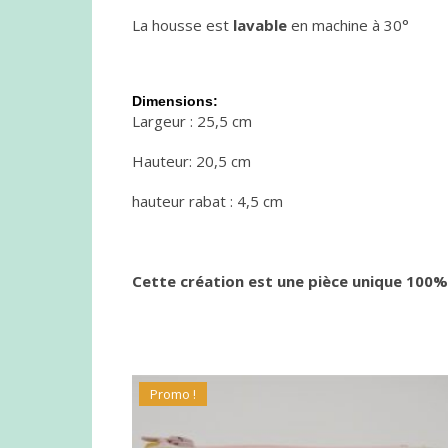
La housse est
lavable
en machine à 30°
Dimensions:
Largeur : 25,5 cm
Hauteur: 20,5 cm
hauteur rabat : 4,5 cm
Cette création est une pièce unique 100%
Promo !