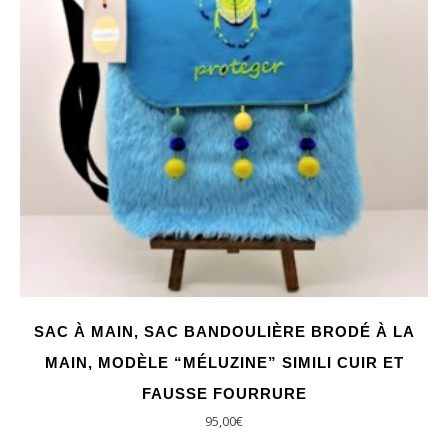
SAC À MAIN, SAC BANDOULIÈRE BRODÉ À LA
MAIN, MODÈLE “MÉLUZINE” SIMILI CUIR ET
FAUSSE FOURRURE
95,00
€