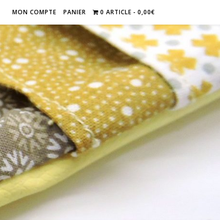
MON COMPTE
PANIER
0 ARTICLE
0,00€