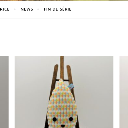
RICE
NEWS
FIN DE SÉRIE