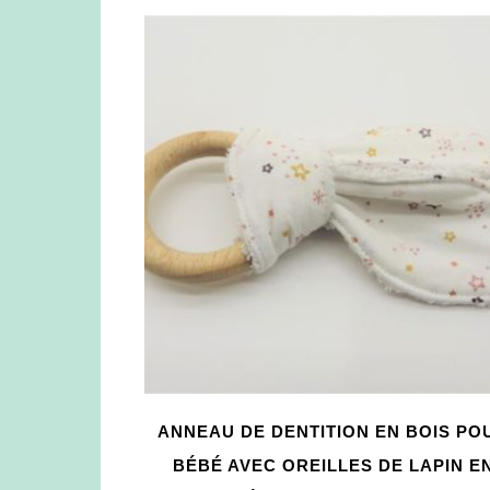
ANNEAU DE DENTITION EN BOIS PO
BÉBÉ AVEC OREILLES DE LAPIN E