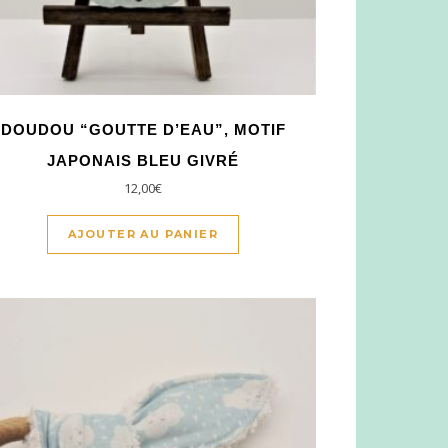
DOUDOU “GOUTTE D’EAU”, MOTIF
JAPONAIS BLEU GIVRÉ
12,00
€
AJOUTER AU PANIER