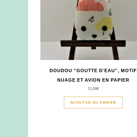
DOUDOU “GOUTTE D’EAU”, MOTIF
NUAGE ET AVION EN PAPIER
12,00
€
AJOUTER AU PANIER