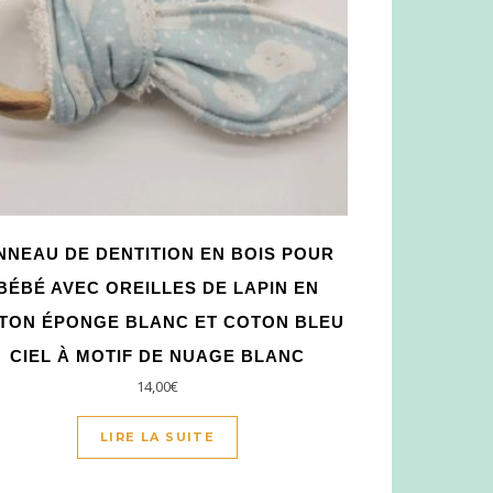
NNEAU DE DENTITION EN BOIS POUR
BÉBÉ AVEC OREILLES DE LAPIN EN
TON ÉPONGE BLANC ET COTON BLEU
CIEL À MOTIF DE NUAGE BLANC
14,00
€
LIRE LA SUITE