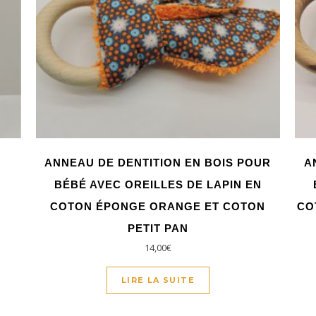
ANNEAU DE DENTITION EN BOIS POUR
A
BÉBÉ AVEC OREILLES DE LAPIN EN
COTON ÉPONGE ORANGE ET COTON
CO
PETIT PAN
14,00
€
LIRE LA SUITE