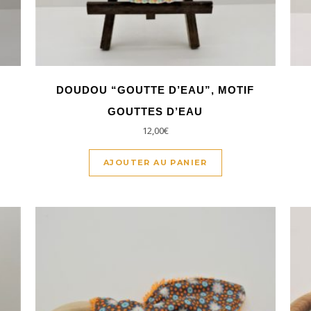
DOUDOU “GOUTTE D’EAU”, MOTIF
GOUTTES D’EAU
12,00
€
AJOUTER AU PANIER