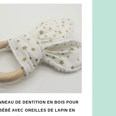
NNEAU DE DENTITION EN BOIS POUR
BÉBÉ AVEC OREILLES DE LAPIN EN