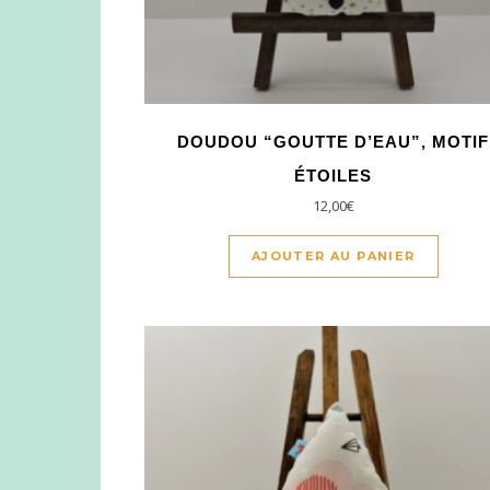
DOUDOU “GOUTTE D’EAU”, MOTIF
ÉTOILES
12,00
€
AJOUTER AU PANIER