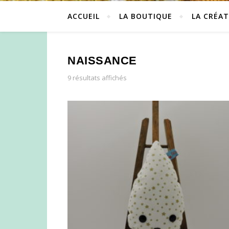
ACCUEIL
LA BOUTIQUE
LA CRÉAT
NAISSANCE
9 résultats affichés