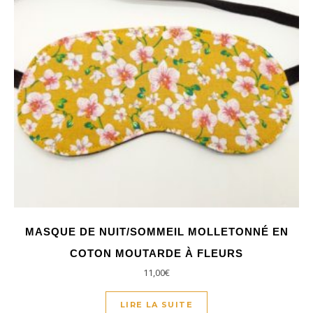
MASQUE DE NUIT/SOMMEIL MOLLETONNÉ EN
COTON MOUTARDE À FLEURS
11,00
€
LIRE LA SUITE