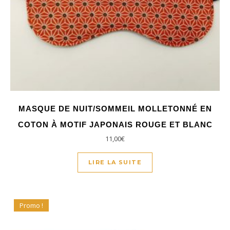
MASQUE DE NUIT/SOMMEIL MOLLETONNÉ EN
COTON À MOTIF JAPONAIS ROUGE ET BLANC
11,00
€
LIRE LA SUITE
Promo !