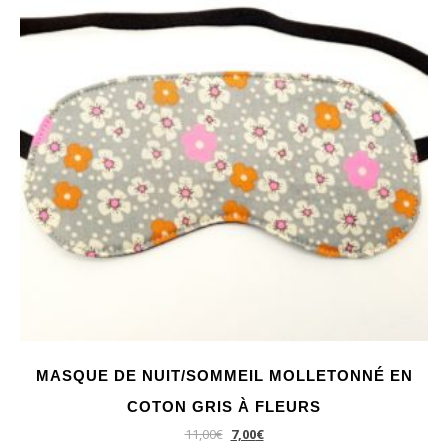
MASQUE DE NUIT/SOMMEIL MOLLETONNÉ EN
COTON GRIS À FLEURS
11,00
€
7,00
€