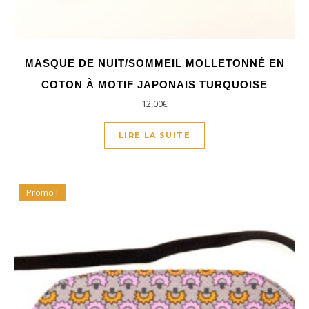
MASQUE DE NUIT/SOMMEIL MOLLETONNÉ EN
COTON À MOTIF JAPONAIS TURQUOISE
12,00
€
LIRE LA SUITE
Promo !