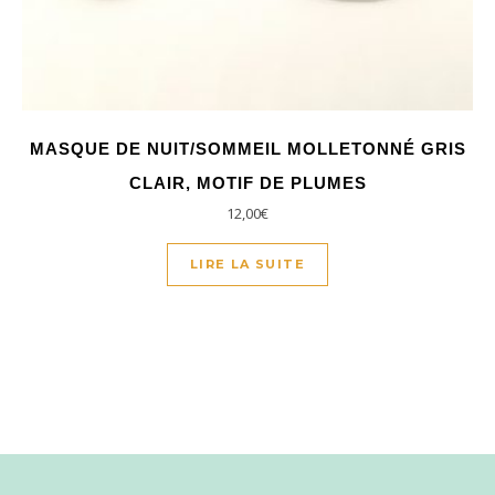
MASQUE DE NUIT/SOMMEIL MOLLETONNÉ GRIS
CLAIR, MOTIF DE PLUMES
12,00
€
LIRE LA SUITE