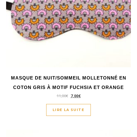
MASQUE DE NUIT/SOMMEIL MOLLETONNÉ EN
COTON GRIS À MOTIF FUCHSIA ET ORANGE
11,00
€
7,00
€
LIRE LA SUITE