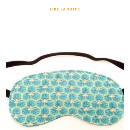
LIRE LA SUITE