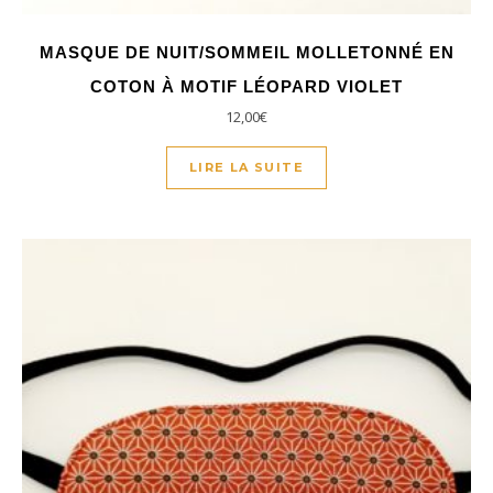
MASQUE DE NUIT/SOMMEIL MOLLETONNÉ EN
COTON À MOTIF LÉOPARD VIOLET
12,00
€
LIRE LA SUITE