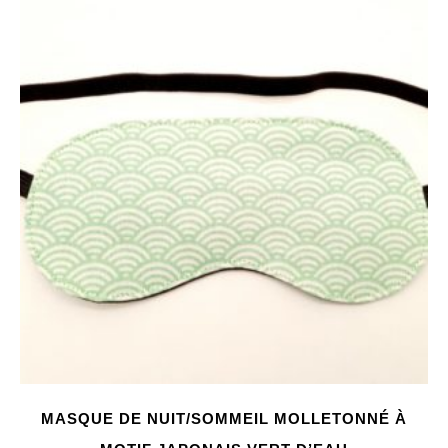
MASQUE DE NUIT/SOMMEIL MOLLETONNÉ À