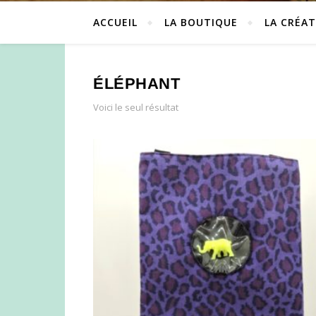
ACCUEIL
LA BOUTIQUE
LA CRÉAT
ÉLÉPHANT
Voici le seul résultat