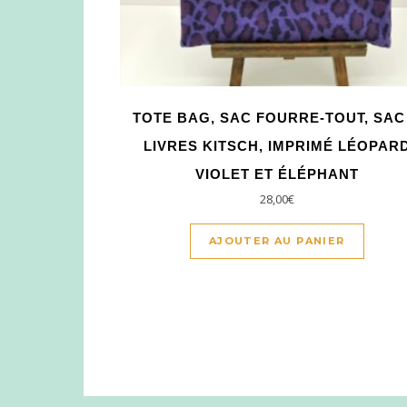
TOTE BAG, SAC FOURRE-TOUT, SAC
LIVRES KITSCH, IMPRIMÉ LÉOPAR
VIOLET ET ÉLÉPHANT
28,00
€
AJOUTER AU PANIER