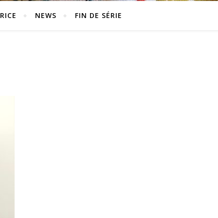
RICE
NEWS
FIN DE SÉRIE