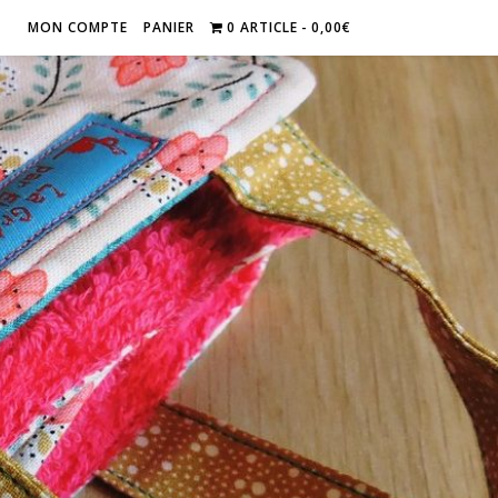
MON COMPTE
PANIER
0 ARTICLE
0,00€