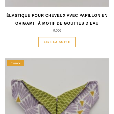
ÉLASTIQUE POUR CHEVEUX AVEC PAPILLON EN
ORIGAMI , À MOTIF DE GOUTTES D’EAU
9,00
€
LIRE LA SUITE
Promo !