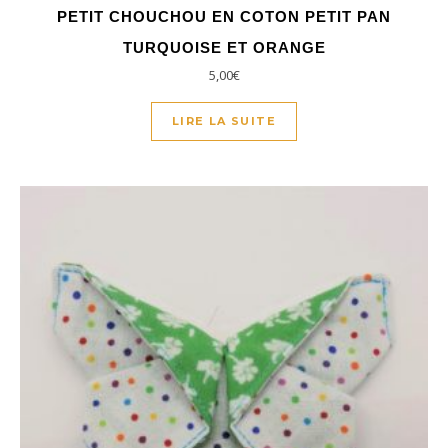
PETIT CHOUCHOU EN COTON PETIT PAN
TURQUOISE ET ORANGE
5,00
€
LIRE LA SUITE