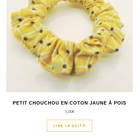
PETIT CHOUCHOU EN COTON JAUNE À POIS
5,00
€
LIRE LA SUITE