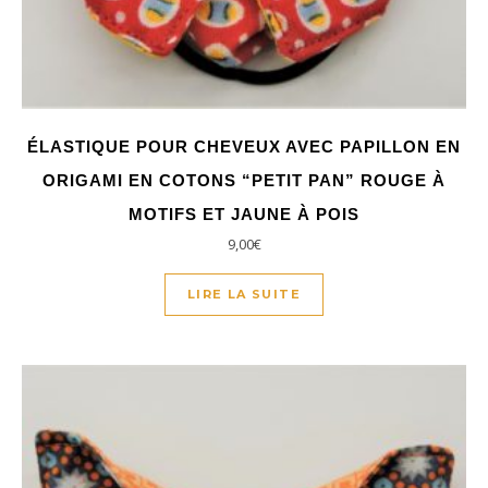
ÉLASTIQUE POUR CHEVEUX AVEC PAPILLON EN
ORIGAMI EN COTONS “PETIT PAN” ROUGE À
MOTIFS ET JAUNE À POIS
9,00
€
LIRE LA SUITE