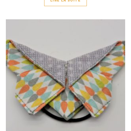
LIRE LA SUITE