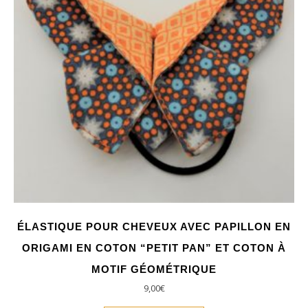
ÉLASTIQUE POUR CHEVEUX AVEC PAPILLON EN
ORIGAMI EN COTON “PETIT PAN” ET COTON À
MOTIF GÉOMÉTRIQUE
9,00
€