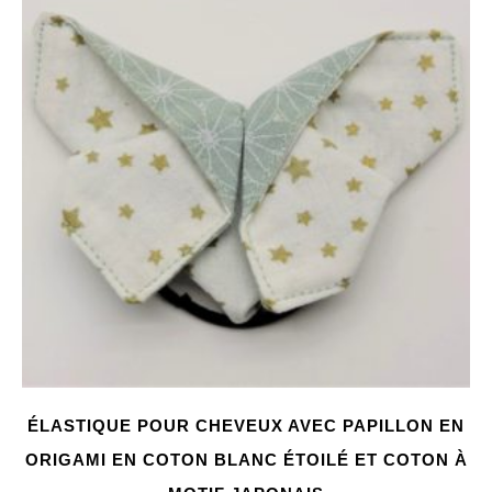
ÉLASTIQUE POUR CHEVEUX AVEC PAPILLON EN
ORIGAMI EN COTON BLANC ÉTOILÉ ET COTON À