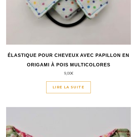
ÉLASTIQUE POUR CHEVEUX AVEC PAPILLON EN
ORIGAMI À POIS MULTICOLORES
9,00
€
LIRE LA SUITE