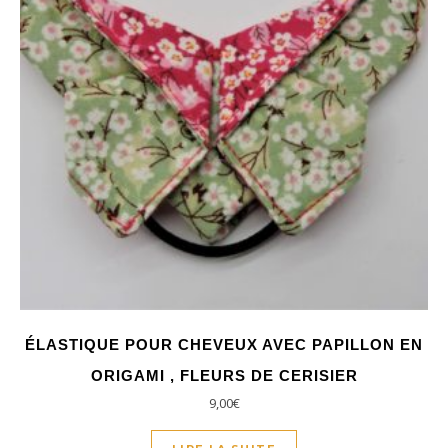
ÉLASTIQUE POUR CHEVEUX AVEC PAPILLON EN
ORIGAMI , FLEURS DE CERISIER
9,00
€