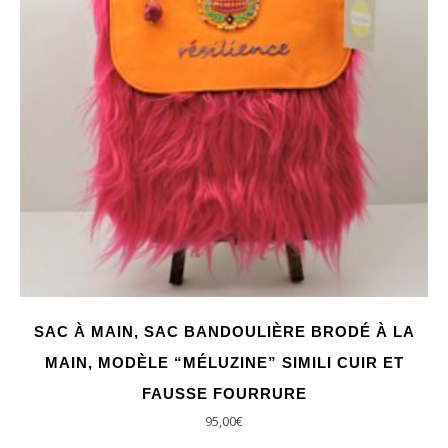
SAC À MAIN, SAC BANDOULIÈRE BRODÉ À LA
MAIN, MODÈLE “MÉLUZINE” SIMILI CUIR ET
FAUSSE FOURRURE
95,00
€