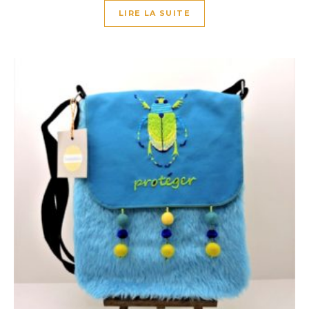
LIRE LA SUITE