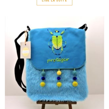
LIRE LA SUITE