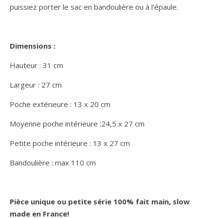
puissiez porter le sac en bandoulière ou à l’épaule.
Dimensions :
Hauteur : 31 cm
Largeur : 27 cm
Poche extérieure : 13 x 20 cm
Moyenne poche intérieure :24,5 x 27 cm
Petite poche intérieure : 13 x 27 cm
Bandoulière : max 110 cm
Pièce unique ou petite série 100% fait main, slow
made en France!