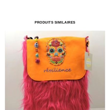
PRODUITS SIMILAIRES