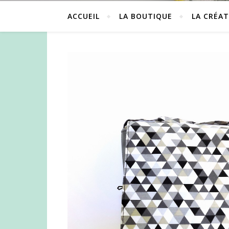
ACCUEIL
LA BOUTIQUE
LA CRÉAT