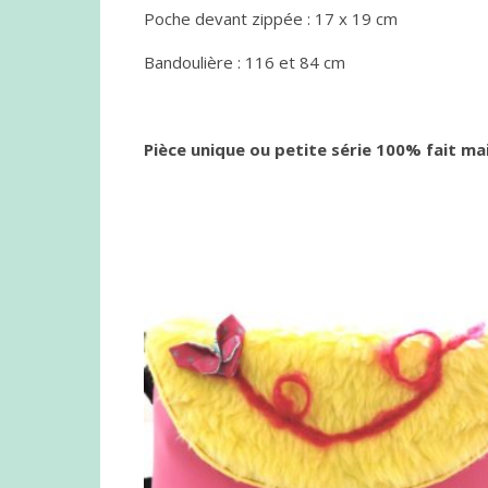
Poche devant zippée : 17 x 19 cm
Bandoulière : 116 et 84 cm
Pièce unique ou petite série 100% fait ma