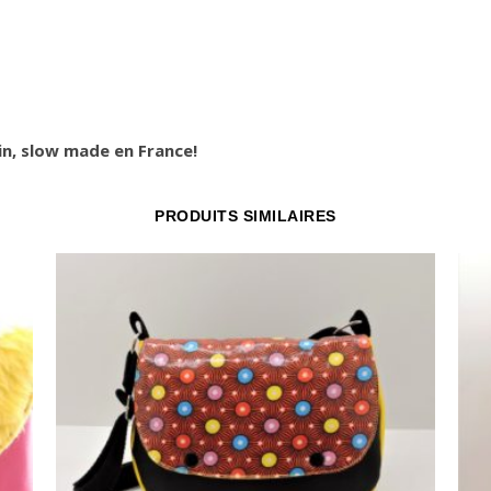
in, slow made en France!
PRODUITS SIMILAIRES