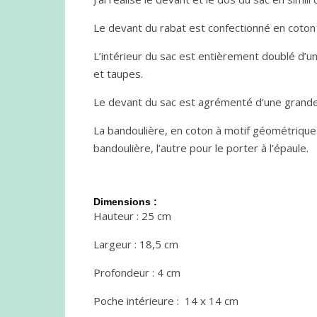
Le devant du rabat est confectionné en coton à 
L’intérieur du sac est entièrement doublé d’un
et taupes.
Le devant du sac est agrémenté d’une grande 
La bandoulière, en coton à motif géométrique d
bandoulière, l’autre pour le porter à l’épaule.
Dimensions :
Hauteur : 25 cm
Largeur : 18,5 cm
Profondeur : 4 cm
Poche intérieure : 14 x 14 cm