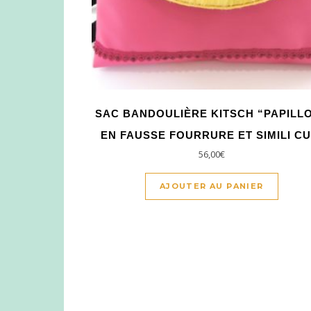
SAC BANDOULIÈRE KITSCH “PAPILL
EN FAUSSE FOURRURE ET SIMILI CU
56,00
€
AJOUTER AU PANIER