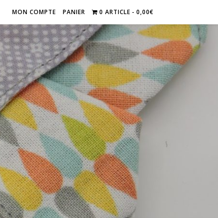
MON COMPTE
PANIER
0 ARTICLE
0,00€