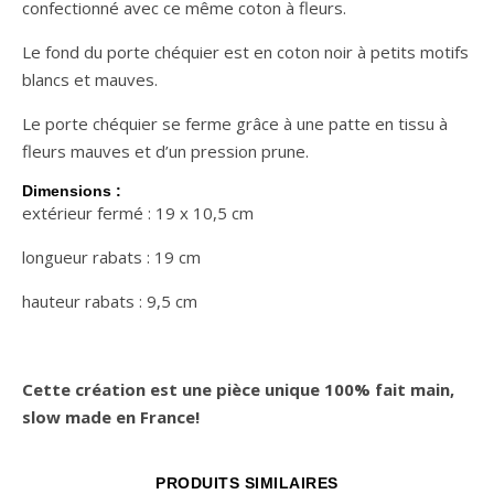
confectionné avec ce même coton à fleurs.
Le fond du porte chéquier est en coton noir à petits motifs
blancs et mauves.
Le porte chéquier se ferme grâce à une patte en tissu à
fleurs mauves et d’un pression prune.
Dimensions :
extérieur fermé : 19 x 10,5 cm
longueur rabats : 19 cm
hauteur rabats : 9,5 cm
Cette création est une pièce unique 100% fait main,
slow made en France!
PRODUITS SIMILAIRES