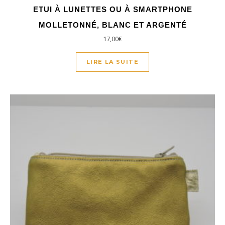
ETUI À LUNETTES OU À SMARTPHONE
MOLLETONNÉ, BLANC ET ARGENTÉ
17,00
€
LIRE LA SUITE