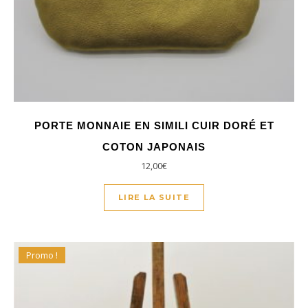
PORTE MONNAIE EN SIMILI CUIR DORÉ ET
COTON JAPONAIS
12,00
€
LIRE LA SUITE
Promo !