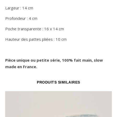
Largeur : 14 cm
Profondeur : 4 cm
Poche transparente : 16 x 14 cm
Hauteur des pattes pliées : 10 cm
Pièce unique ou petite série, 100% fait main, slow
made en France.
PRODUITS SIMILAIRES