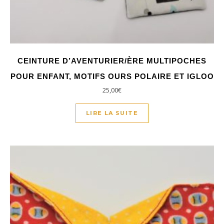
CEINTURE D’AVENTURIER/ÈRE MULTIPOCHES
POUR ENFANT, MOTIFS OURS POLAIRE ET IGLOO
25,00
€
LIRE LA SUITE