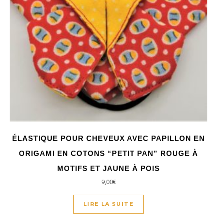
ÉLASTIQUE POUR CHEVEUX AVEC PAPILLON EN
ORIGAMI EN COTONS “PETIT PAN” ROUGE À
MOTIFS ET JAUNE À POIS
9,00
€
LIRE LA SUITE