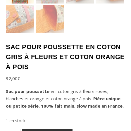
SAC POUR POUSSETTE EN COTON
GRIS À FLEURS ET COTON ORANGE
À POIS
32,00
€
Sac pour poussette
en coton gris à fleurs roses,
blanches et orange et coton orange à pois.
Pièce unique
ou petite série, 100% fait main, slow made en France.
1 en stock