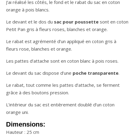
J’ai réalisé les côtés, le fond et le rabat du sac en coton
orange à pois blancs.
Le devant et le dos du
sac pour poussette
sont en coton
Petit Pan gris à fleurs roses, blanches et orange.
Le rabat est agrémenté d’un appliqué en coton gris à
fleurs rose, blanches et orange.
Les pattes d’attache sont en coton blanc à pois roses.
Le devant du sac dispose d’une
poche transparente
.
Le rabat, tout comme les pattes d’attache, se ferment
grâce à des boutons pression.
L’intérieur du sac est entièrement doublé d’un coton
orange uni.
Dimensions:
Hauteur : 25 cm