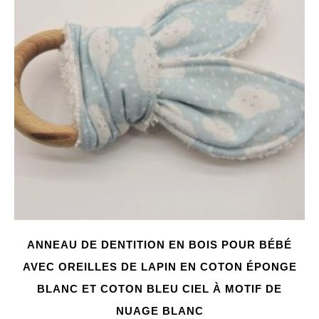
ANNEAU DE DENTITION EN BOIS POUR BÉBÉ
AVEC OREILLES DE LAPIN EN COTON ÉPONGE
BLANC ET COTON BLEU CIEL À MOTIF DE
NUAGE BLANC