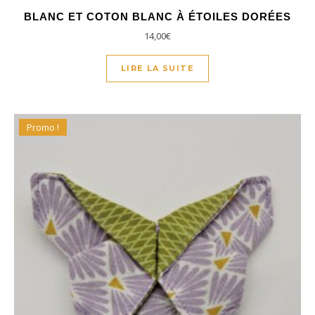
BLANC ET COTON BLANC À ÉTOILES DORÉES
14,00
€
LIRE LA SUITE
Promo !