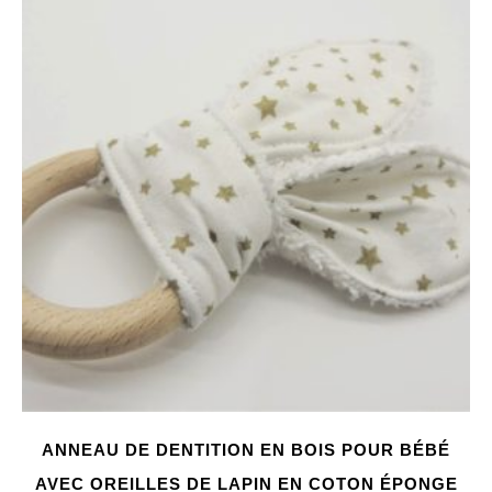
ANNEAU DE DENTITION EN BOIS POUR BÉBÉ
AVEC OREILLES DE LAPIN EN COTON ÉPONGE