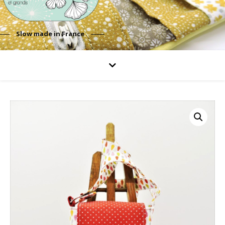
Slow made in France