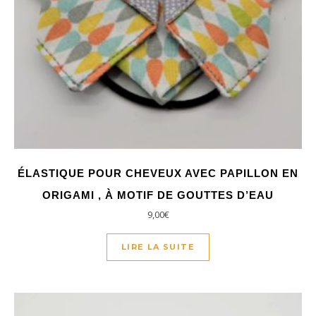
ÉLASTIQUE POUR CHEVEUX AVEC PAPILLON EN
ORIGAMI , À MOTIF DE GOUTTES D’EAU
9,00
€
LIRE LA SUITE