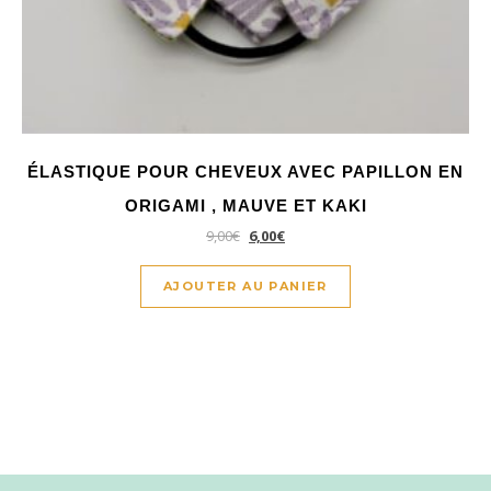
ÉLASTIQUE POUR CHEVEUX AVEC PAPILLON EN
ORIGAMI , MAUVE ET KAKI
9,00
€
6,00
€
AJOUTER AU PANIER