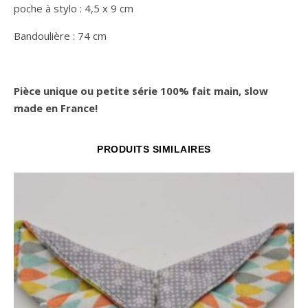
poche à stylo : 4,5 x 9 cm
Bandoulière : 74 cm
Pièce unique ou petite série 100% fait main, slow
made en France!
PRODUITS SIMILAIRES