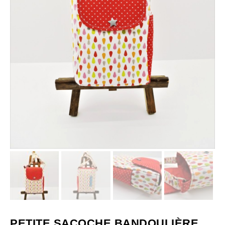
PETITE SACOCHE BANDOULIÈRE