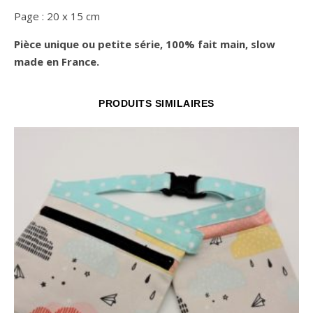
Page : 20 x 15 cm
Pièce unique ou petite série, 100% fait main, slow
made en France.
PRODUITS SIMILAIRES