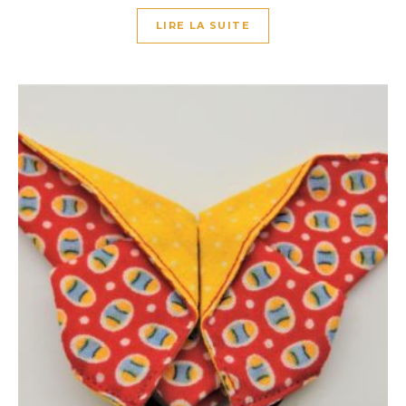
LIRE LA SUITE