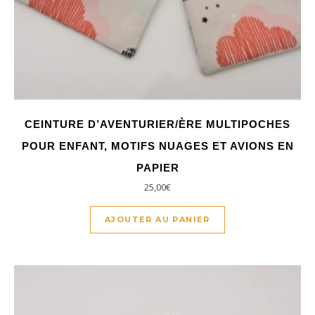
CEINTURE D’AVENTURIER/ÈRE MULTIPOCHES
POUR ENFANT, MOTIFS NUAGES ET AVIONS EN
PAPIER
25,00
€
AJOUTER AU PANIER