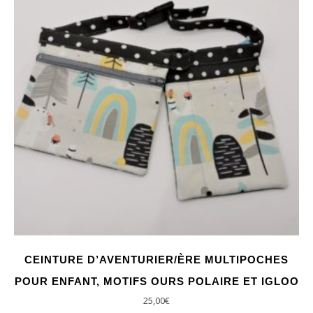
CEINTURE D’AVENTURIER/ÈRE MULTIPOCHES
POUR ENFANT, MOTIFS OURS POLAIRE ET IGLOO
25,00
€