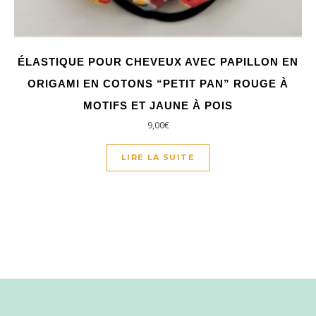
ÉLASTIQUE POUR CHEVEUX AVEC PAPILLON EN
ORIGAMI EN COTONS “PETIT PAN” ROUGE À
MOTIFS ET JAUNE À POIS
9,00
€
LIRE LA SUITE