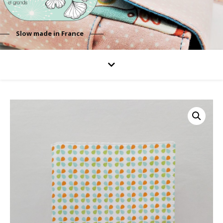
Slow made in France