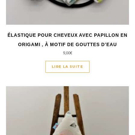
ÉLASTIQUE POUR CHEVEUX AVEC PAPILLON EN
ORIGAMI , À MOTIF DE GOUTTES D’EAU
9,00
€
LIRE LA SUITE