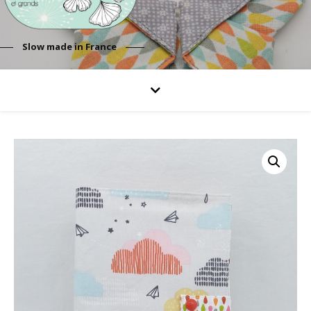
Slow made in France