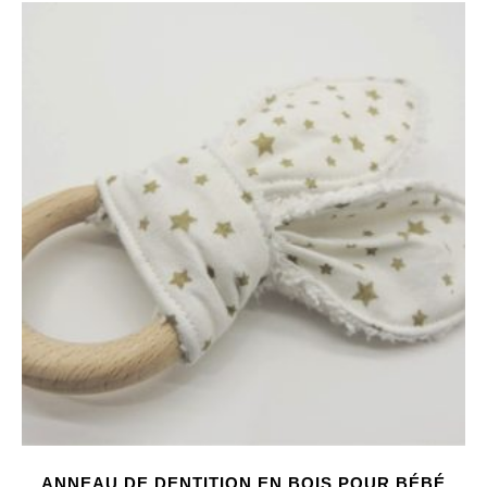
ANNEAU DE DENTITION EN BOIS POUR BÉBÉ