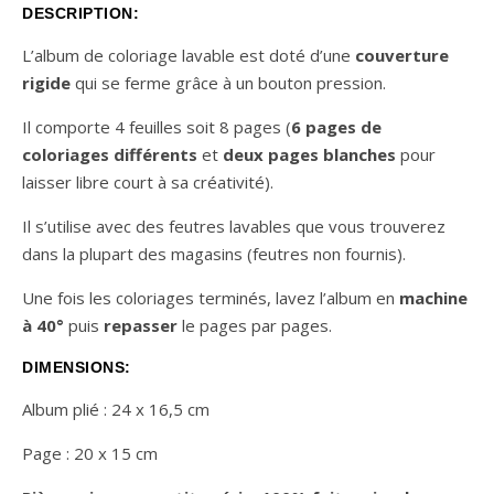
DESCRIPTION:
L’album de coloriage lavable est doté d’une
couverture
rigide
qui se ferme grâce à un bouton pression.
Il comporte 4 feuilles soit 8 pages (
6 pages de
coloriages différents
et
deux pages blanches
pour
laisser libre court à sa créativité).
Il s’utilise avec des feutres lavables que vous trouverez
dans la plupart des magasins (feutres non fournis).
Une fois les coloriages terminés, lavez l’album en
machine
à 40°
puis
repasser
le pages par pages.
DIMENSIONS:
Album plié : 24 x 16,5 cm
Page : 20 x 15 cm