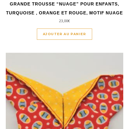
GRANDE TROUSSE “NUAGE” POUR ENFANTS,
TURQUOISE , ORANGE ET ROUGE, MOTIF NUAGE
23,00
€
AJOUTER AU PANIER