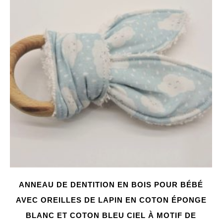
ANNEAU DE DENTITION EN BOIS POUR BÉBÉ
AVEC OREILLES DE LAPIN EN COTON ÉPONGE
BLANC ET COTON BLEU CIEL À MOTIF DE