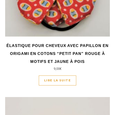
ÉLASTIQUE POUR CHEVEUX AVEC PAPILLON EN
ORIGAMI EN COTONS “PETIT PAN” ROUGE À
MOTIFS ET JAUNE À POIS
9,00
€
LIRE LA SUITE