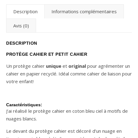
Description
Informations complémentaires
Avis (0)
DESCRIPTION
PROTÈGE CAHIER ET PETIT CAHIER
Un protège cahier
unique
et
original
pour agrémenter un
cahier en papier recyclé. Idéal comme cahier de liaison pour
votre enfant!
Caractéristiques:
J’ai réalisé le protège cahier en coton bleu ciel à motifs de
nuages blancs.
Le devant du protège cahier est décoré d’un nuage en